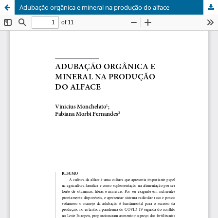
Adubação orgânica e mineral na produção do alface