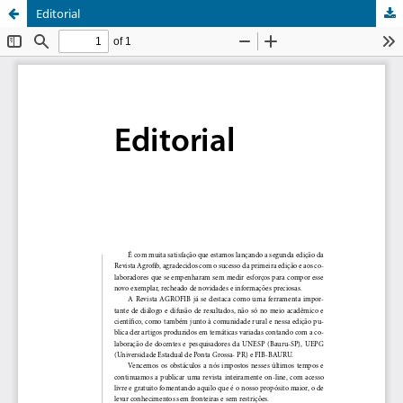
Editorial