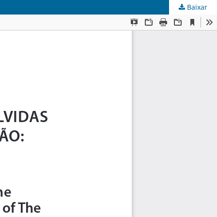
Baixar