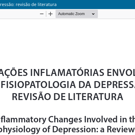
ressão: revisão de literatura