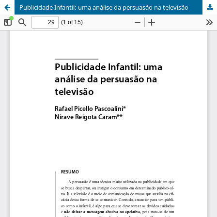
Publicidade Infantil: uma análise da persuasão na televisão