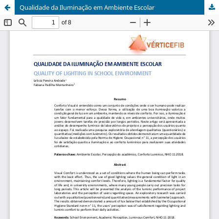
Qualidade da Iluminação em Ambiente Escolar