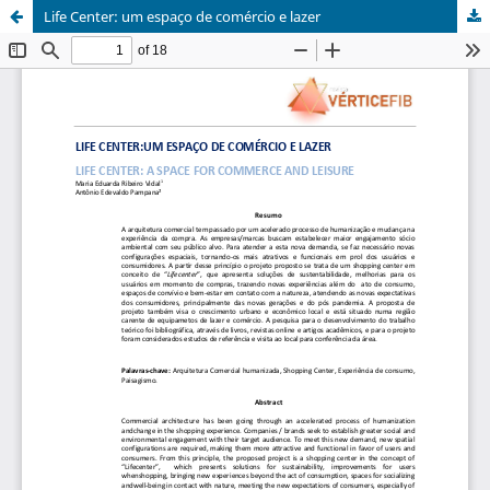
Life Center: um espaço de comércio e lazer