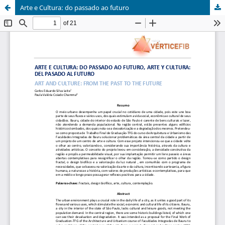
Arte e Cultura: do passado ao futuro