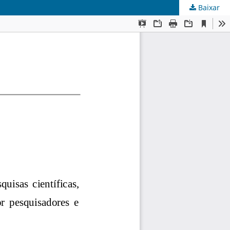
Baixar