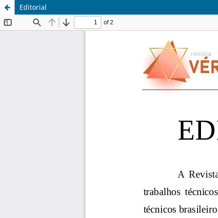
Editorial