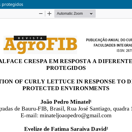
s protegidos