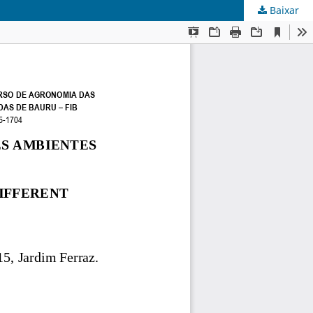
Baixar