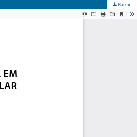
Baixar