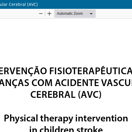
ular Cerebral (AVC)