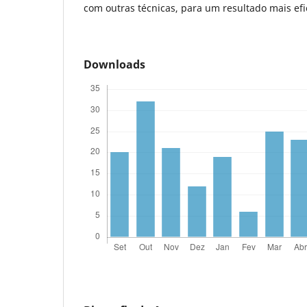
com outras técnicas, para um resultado mais efi
Downloads