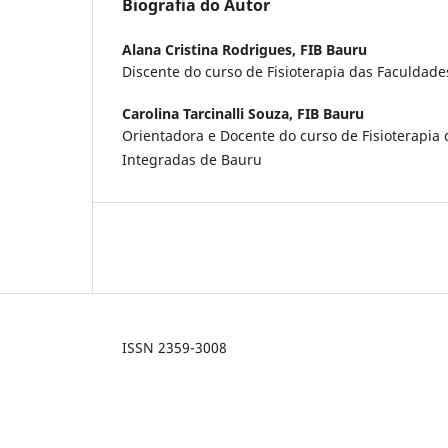
Biografia do Autor
Alana Cristina Rodrigues,
FIB Bauru
Discente do curso de Fisioterapia das Faculdad
Carolina Tarcinalli Souza,
FIB Bauru
Orientadora e Docente do curso de Fisioterapia
Integradas de Bauru
ISSN 2359-3008