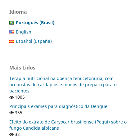
Idioma
Português (Brasil)
English
Español (España)
Mais Lidos
Terapia nutricional na doença fenilcetonúria, com
propostas de cardápios e modos de preparo para os
pacientes
1005
Principais exames para diagnóstico da Dengue
355
Efeito do extrato de Caryocar brasiliense (Pequi) sobre o
fungo Candida albicans
32