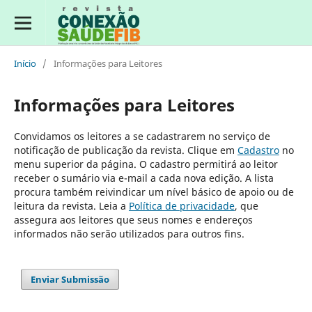
Início
/
Informações para Leitores
Informações para Leitores
Convidamos os leitores a se cadastrarem no serviço de
notificação de publicação da revista. Clique em
Cadastro
no
menu superior da página. O cadastro permitirá ao leitor
receber o sumário via e-mail a cada nova edição. A lista
procura também reivindicar um nível básico de apoio ou de
leitura da revista. Leia a
Política de privacidade
, que
assegura aos leitores que seus nomes e endereços
informados não serão utilizados para outros fins.
Enviar Submissão