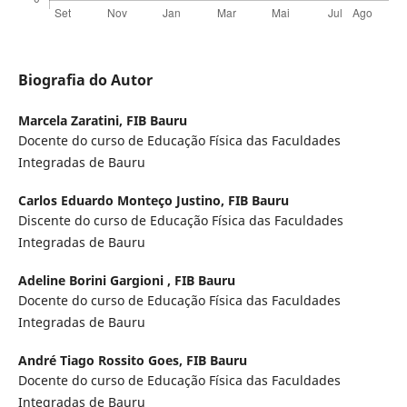
Biografia do Autor
Marcela Zaratini,
FIB Bauru
Docente do curso de Educação Física das Faculdades
Integradas de Bauru
Carlos Eduardo Monteço Justino,
FIB Bauru
Discente do curso de Educação Física das Faculdades
Integradas de Bauru
Adeline Borini Gargioni ,
FIB Bauru
Docente do curso de Educação Física das Faculdades
Integradas de Bauru
André Tiago Rossito Goes,
FIB Bauru
Docente do curso de Educação Física das Faculdades
Integradas de Bauru