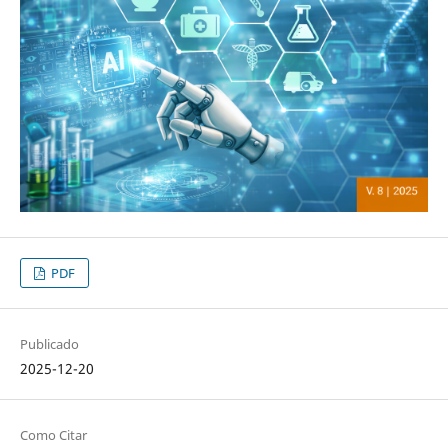
PDF
Publicado
2025-12-20
Como Citar