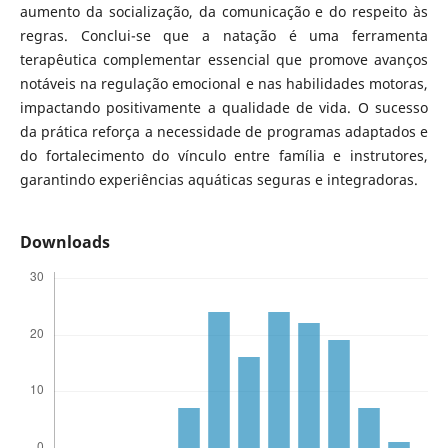
aumento da socialização, da comunicação e do respeito às
regras. Conclui-se que a natação é uma ferramenta
terapêutica complementar essencial que promove avanços
notáveis na regulação emocional e nas habilidades motoras,
impactando positivamente a qualidade de vida. O sucesso
da prática reforça a necessidade de programas adaptados e
do fortalecimento do vínculo entre família e instrutores,
garantindo experiências aquáticas seguras e integradoras.
Downloads