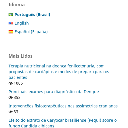
Idioma
Português (Brasil)
English
Español (España)
Mais Lidos
Terapia nutricional na doença fenilcetonúria, com
propostas de cardápios e modos de preparo para os
pacientes
1005
Principais exames para diagnóstico da Dengue
353
Intervenções fisioterapêuticas nas assimetrias cranianas
33
Efeito do extrato de Caryocar brasiliense (Pequi) sobre o
fungo Candida albicans