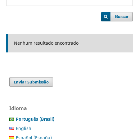
Buscar
Nenhum resultado encontrado
Enviar Submissão
Idioma
Português (Brasil)
English
Español (España)