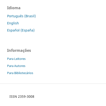
Idioma
Português (Brasil)
English
Español (España)
Informações
Para Leitores
Para Autores
Para Bibliotecários
ISSN 2359-3008