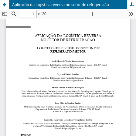
Aplicação da logística reversa no setor de refrigeração