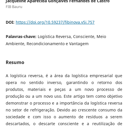
Jacqueline Aparecida Gonçalves Fernandes de Castro
FIB Bauru
DOI:
https://doi.org/10.59237/fibinova.v5i.757
Palavras-chave:
Logística Reversa, Consciente, Meio
Ambiente, Recondicionamento e Vantagem
Resumo
A logística reversa, é a área da logística empresarial que
opera no sentido inverso, garantindo o retorno dos
produtos, materiais e peças a um novo processo de
produção ou a um novo uso. Este artigo tem como objetivo
demonstrar o processo e a importância da logística reversa
no setor de refrigeração. Devido ao crescente consumo da
sociedade e com isso o aumento de resíduos a serem
descartados, o descarte consciente e a reutilização de