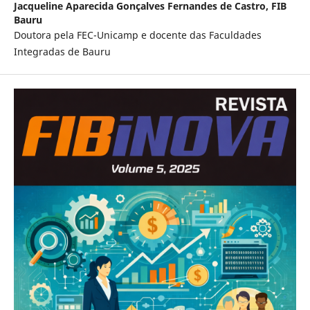
Jacqueline Aparecida Gonçalves Fernandes de Castro,
FIB
Bauru
Doutora pela FEC-Unicamp e docente das Faculdades
Integradas de Bauru