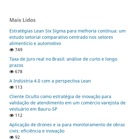
Mais Lidos
Estratégias Lean Six Sigma para melhoria contínua: um
estudo setorial comparativo centrado nos setores
alimentício e automotivo
749
Taxa de Juro real no Brasil: análise de curto e longo
prazos
678
A Indústria 4.0 com a perspectiva Lean
113
Cliente Oculto como estratégia de inovação para
validação de atendimento em um comércio varejista de
vestuário em Bauru-SP
112
Aplicação de drones e ia para monitoramento de obras
civis: eficiência e inovação
92