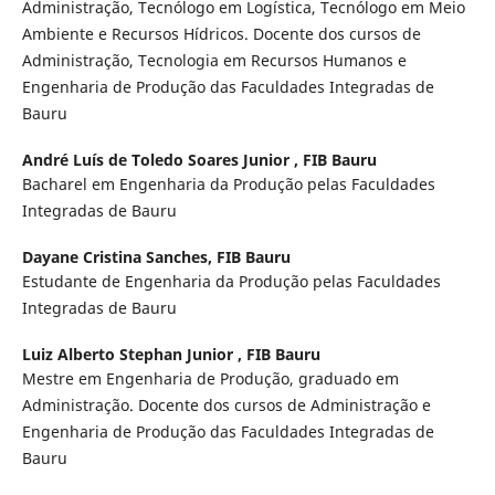
Administração, Tecnólogo em Logística, Tecnólogo em Meio
Ambiente e Recursos Hídricos. Docente dos cursos de
Administração, Tecnologia em Recursos Humanos e
Engenharia de Produção das Faculdades Integradas de
Bauru
André Luís de Toledo Soares Junior ,
FIB Bauru
Bacharel em Engenharia da Produção pelas Faculdades
Integradas de Bauru
Dayane Cristina Sanches,
FIB Bauru
Estudante de Engenharia da Produção pelas Faculdades
Integradas de Bauru
Luiz Alberto Stephan Junior ,
FIB Bauru
Mestre em Engenharia de Produção, graduado em
Administração. Docente dos cursos de Administração e
Engenharia de Produção das Faculdades Integradas de
Bauru