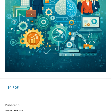
PDF
Publicado