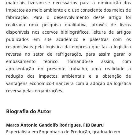
materiais fizeram-se necessários para a diminuição dos
impactos ao meio ambiente e o uso consciente dos meios de
fabricação. Para o desenvolvimento deste artigo foi
realizada uma pesquisa qualitativa, através de livros
disponíveis nos acervos bibliográficos, leitura de artigos
publicados em site acadêmico e palestras com os
responsáveis pela logística da empresa que faz a logística
reversa no setor de refrigeração, para assim gerar o
embasamento teórico. Tornando-se assim, com
apresentação do presente trabalho, uma realidade a
redução dos impactos ambientais e a obtenção de
vantagens econômico-financeira com a adoção da logística
reversa pelas organizações.
Biografia do Autor
Marco Antonio Gandolfo Rodrigues,
FIB Bauru
Especialista em Engenharia de Produção, graduado em