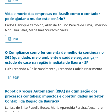
Vida e morte das empresas no Brasil: como o contador
pode ajudar a mudar este cenário?
Carlos Henrique Carobino, Allan de Aquino Pereira de Lima, Emerson
Nogueira Sales, Maria Inês Scurachio Sales
PDF
O Compliance como ferramenta de melhoria contínua no
SGI (qualidade, meio ambiente e saúde e segurança) –
estudo de caso na região imediata de Bauru - SP
Luiz Fernando Núbile Nascimento , Fernando Codelo Nascimento
PDF
Robotic Process Automation (RPA) na otimização dos
processos contábeis: impactos e oportunidades no Setor
Contábil da Região de Bauru-SP
Larissa de Brito Pizzello Bosco, Maria Aparecida Pereira, Alexandre