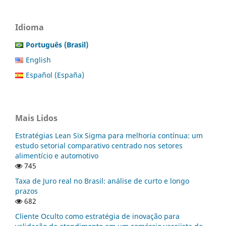
Idioma
Português (Brasil)
English
Español (España)
Mais Lidos
Estratégias Lean Six Sigma para melhoria contínua: um
estudo setorial comparativo centrado nos setores
alimentício e automotivo
745
Taxa de Juro real no Brasil: análise de curto e longo
prazos
682
Cliente Oculto como estratégia de inovação para