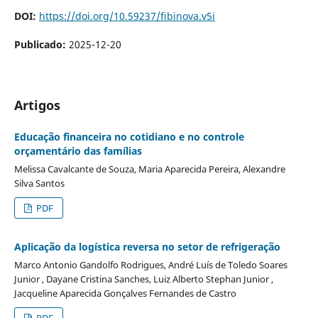
DOI:
https://doi.org/10.59237/fibinova.v5i
Publicado:
2025-12-20
Artigos
Educação financeira no cotidiano e no controle
orçamentário das famílias
Melissa Cavalcante de Souza, Maria Aparecida Pereira, Alexandre
Silva Santos
PDF
Aplicação da logística reversa no setor de refrigeração
Marco Antonio Gandolfo Rodrigues, André Luís de Toledo Soares
Junior , Dayane Cristina Sanches, Luiz Alberto Stephan Junior ,
Jacqueline Aparecida Gonçalves Fernandes de Castro
PDF