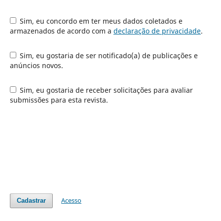
Sim, eu concordo em ter meus dados coletados e
armazenados de acordo com a
declaração de privacidade
.
Sim, eu gostaria de ser notificado(a) de publicações e
anúncios novos.
Sim, eu gostaria de receber solicitações para avaliar
submissões para esta revista.
Acesso
Cadastrar