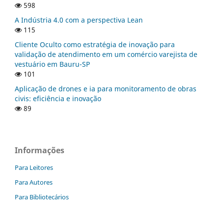
598
A Indústria 4.0 com a perspectiva Lean
115
Cliente Oculto como estratégia de inovação para
validação de atendimento em um comércio varejista de
vestuário em Bauru-SP
101
Aplicação de drones e ia para monitoramento de obras
civis: eficiência e inovação
89
Informações
Para Leitores
Para Autores
Para Bibliotecários