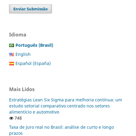
Enviar Submissão
Idioma
Português (Brasil)
English
Español (España)
Mais Lidos
Estratégias Lean Six Sigma para melhoria contínua: um
estudo setorial comparativo centrado nos setores
alimentício e automotivo
748
Taxa de Juro real no Brasil: análise de curto e longo
prazos