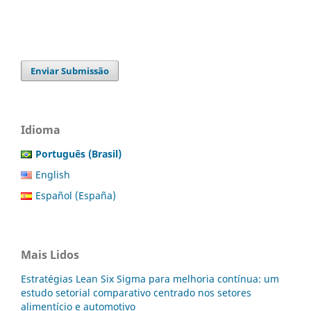
Enviar Submissão
Idioma
Português (Brasil)
English
Español (España)
Mais Lidos
Estratégias Lean Six Sigma para melhoria contínua: um
estudo setorial comparativo centrado nos setores
alimentício e automotivo