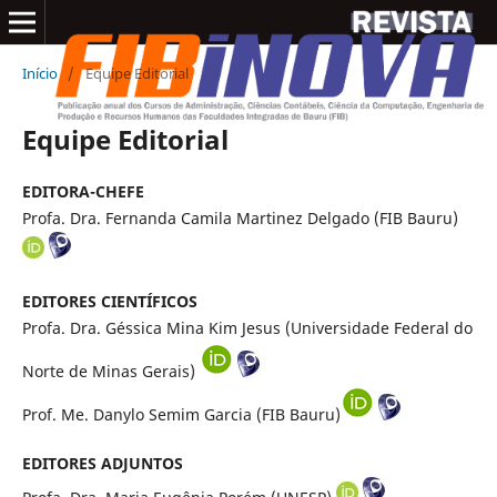
Início
/
Equipe Editorial
Equipe Editorial
EDITORA-CHEFE
Profa. Dra. Fernanda Camila Martinez Delgado (FIB Bauru)
EDITORES CIENTÍFICOS
Profa. Dra. Géssica Mina Kim Jesus (Universidade Federal do
Norte de Minas Gerais)
Prof. Me. Danylo Semim Garcia (FIB Bauru)
EDITORES ADJUNTOS