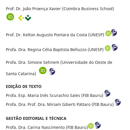
Prof. Dr. João Proença Xavier (Coimbra Business School)
Prof. Dr. Kelton Augusto Pontara da Costa (UNESP)
Profa. Dra. Regina Célia Baptista Belluzzo (UNESP)
Profa. Dra. Simone Sehnem (Universidade do Oeste de
Santa Catarina)
EDIÇÃO DE TEXTO
Profa. Esp. Maria Inês Scurachio Sales (FIB Bauru)
Profa. Dra. Prof. Dra. Miriam Giberti Páttaro (FIB Bauru)
GESTÃO EDITORIAL E TÉCNICA
Profa. Dra. Carina Nascimento (FIB Bauru)