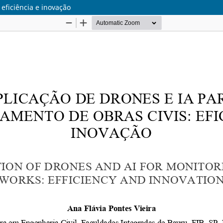
eficiência e inovação