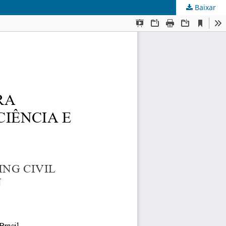
Baixar