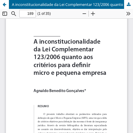
A inconstitucionalidade da Lei Complementar 123/2006 quanto aos critérios para definir micro e pequena empresa