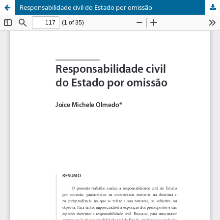
Responsabilidade civil do Estado por omissão