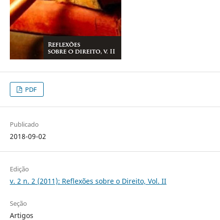
PDF
Publicado
2018-09-02
Edição
v. 2 n. 2 (2011): Reflexões sobre o Direito, Vol. II
Seção
Artigos