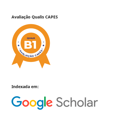
Avaliação Qualis CAPES
Indexada em: