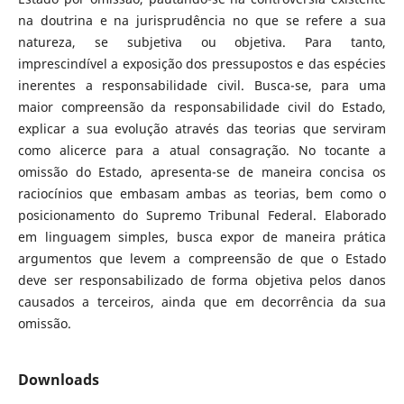
na doutrina e na jurisprudência no que se refere a sua
natureza, se subjetiva ou objetiva. Para tanto,
imprescindível a exposição dos pressupostos e das espécies
inerentes a responsabilidade civil. Busca-se, para uma
maior compreensão da responsabilidade civil do Estado,
explicar a sua evolução através das teorias que serviram
como alicerce para a atual consagração. No tocante a
omissão do Estado, apresenta-se de maneira concisa os
raciocínios que embasam ambas as teorias, bem como o
posicionamento do Supremo Tribunal Federal. Elaborado
em linguagem simples, busca expor de maneira prática
argumentos que levem a compreensão de que o Estado
deve ser responsabilizado de forma objetiva pelos danos
causados a terceiros, ainda que em decorrência da sua
omissão.
Downloads