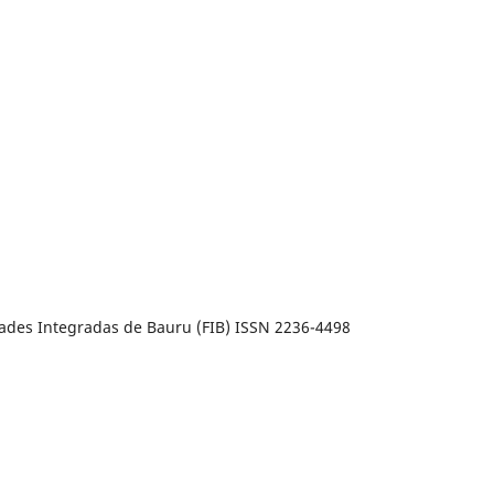
dades Integradas de Bauru (FIB) ISSN 2236-4498