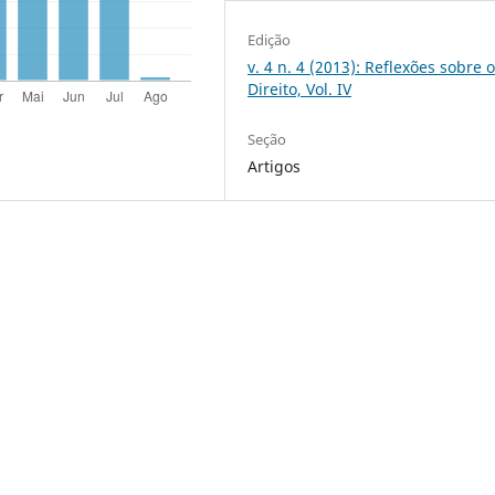
Edição
v. 4 n. 4 (2013): Reflexões sobre 
Direito, Vol. IV
Seção
Artigos