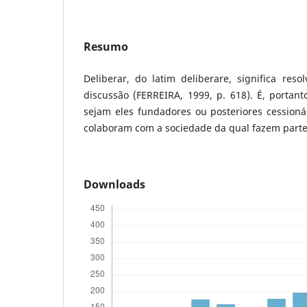
Resumo
Deliberar, do latim deliberare, significa res
discussão (FERREIRA, 1999, p. 618). É, portanto
sejam eles fundadores ou posteriores cessioná
colaboram com a sociedade da qual fazem parte 
Downloads