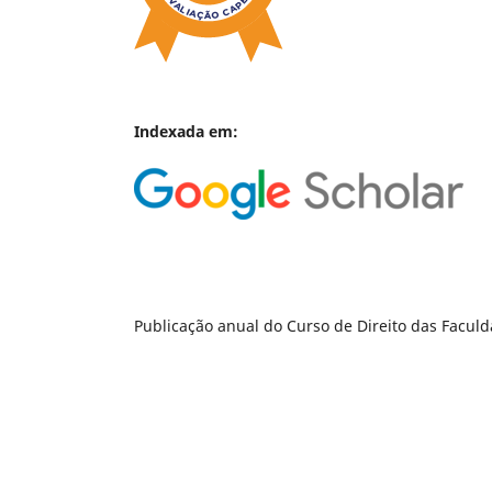
Indexada em:
Publicação anual do Curso de Direito das Facul