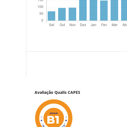
Avaliação Qualis CAPES