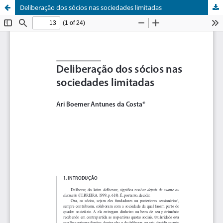
Deliberação dos sócios nas sociedades limitadas