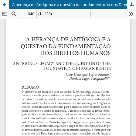
A herança de Antígona e a questão da fundamentação dos Direitos Humanos