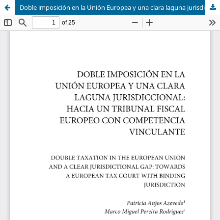
Doble imposición en la Unión Europea y una clara laguna jurisdiccional: hacia un Tribunal Fiscal Europeo con competencia vinculante