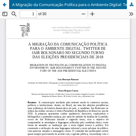
A Migração da Comunicação Política para o Ambiente Digital: Twitter de Jair Bolsonaro no Segundo Turno das Eleições Presidenciais de 2018