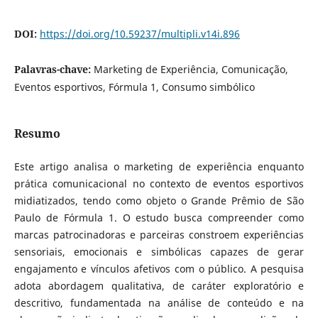
DOI:
https://doi.org/10.59237/multipli.v14i.896
Palavras-chave:
Marketing de Experiência, Comunicação,
Eventos esportivos, Fórmula 1, Consumo simbólico
Resumo
Este artigo analisa o marketing de experiência enquanto
prática comunicacional no contexto de eventos esportivos
midiatizados, tendo como objeto o Grande Prêmio de São
Paulo de Fórmula 1. O estudo busca compreender como
marcas patrocinadoras e parceiras constroem experiências
sensoriais, emocionais e simbólicas capazes de gerar
engajamento e vínculos afetivos com o público. A pesquisa
adota abordagem qualitativa, de caráter exploratório e
descritivo, fundamentada na análise de conteúdo e na