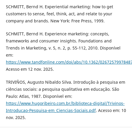
SCHMITT, Bernd H. Experiential marketing: how to get
customers to sense, feel, think, act, and relate to your
company and brands. New York: Free Press, 1999.
SCHMITT, Bernd H. Experience marketing: concepts,
frameworks and consumer insights. Foundations and
Trends in Marketing, v. 5, n. 2, p. 55-112, 2010. Disponível
em:
https://www.tandfonline.com/doi/abs/10.1362/0267257997848
Acesso em 12 nov. 2025.
TRIVIÑOS, Augusto Nibaldo Silva. Introdução à pesquisa em
ciências sociais: a pesquisa qualitativa em educação. São
Paulo: Atlas, 1987. Disponível em:
https://www.hugoribeiro.com.br/biblioteca-digital/Trivinos-
Introducao-Pesquisa-em_Ciencias-Sociais.pdf
. Acesso em: 10
nov. 2025.