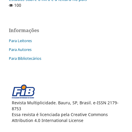
100
Informações
Para Leitores
Para Autores
Para Bibliotecários
Revista Multiplicidade. Bauru, SP, Brasil. e-ISSN 2179-
8753
Essa revista é licenciada pela Creative Commons
Attribution 4.0 International License