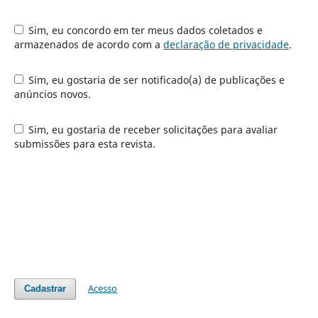
Sim, eu concordo em ter meus dados coletados e
armazenados de acordo com a
declaração de privacidade
.
Sim, eu gostaria de ser notificado(a) de publicações e
anúncios novos.
Sim, eu gostaria de receber solicitações para avaliar
submissões para esta revista.
Acesso
Cadastrar