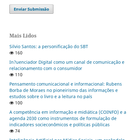
Enviar Submissão
Mais Lidos
Silvio Santos: a personificação do SBT
160
In?uenciador Digital como um canal de comunicação e
relacionamento com o consumidor
110
Pensamento comunicacional e informacional: Rubens
Borba de Moraes no pioneirismo das informações e
estudos sobre o livro e a leitura no país
100
A competência em informação e midiática (COINFO) e a
agenda 2030 como instrumentos de formulação de
indicadores socieconômicos e políticas públicas
74