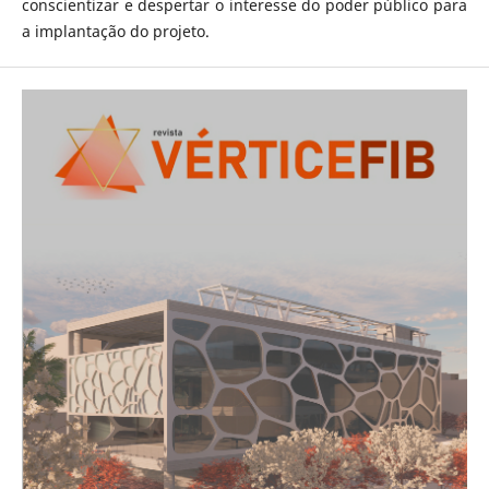
conscientizar e despertar o interesse do poder público para
a implantação do projeto.