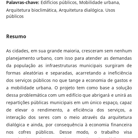
Palavras-chave:
Edifícios públicos, Mobilidade urbana,
Arquitetura bioclimática, Arquitetura dialógica. Usos
públicos
Resumo
As cidades, em sua grande maioria, cresceram sem nenhum
planejamento urbano, com isso para atender as demandas
da população as infraestruturas municipais surgiram de
formas aleatórias e separadas, acarretando a ineficiência
dos serviços públicos no que tange a economia de gastos e
a mobilidade urbana. O projeto tem como base a solução
dessa problemática com um edifício que abrigará e unirá as
repartições públicas municipais em um único espaço, capaz
de elevar o rendimento, a eficiência dos serviços, a
interação dos seres com o meio através da arquitetura
dialógica e ainda, por consequência à economia financeira
nos cofres públicos. Desse modo, o trabalho visa