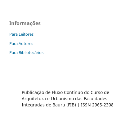
Informações
Para Leitores
Para Autores
Para Bibliotecários
Publicação de Fluxo Contínuo do Curso de
Arquitetura e Urbanismo das Faculdades
Integradas de Bauru (FIB) | ISSN 2965-2308