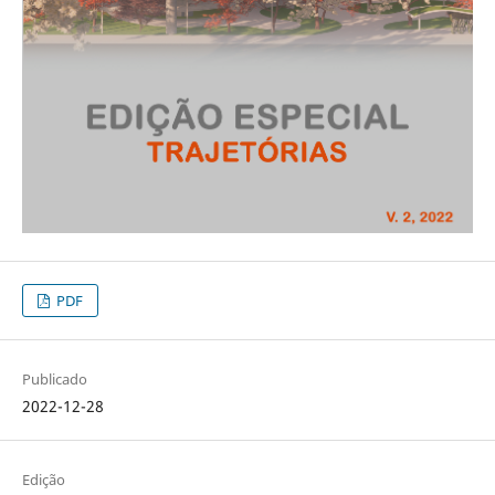
PDF
Publicado
2022-12-28
Edição