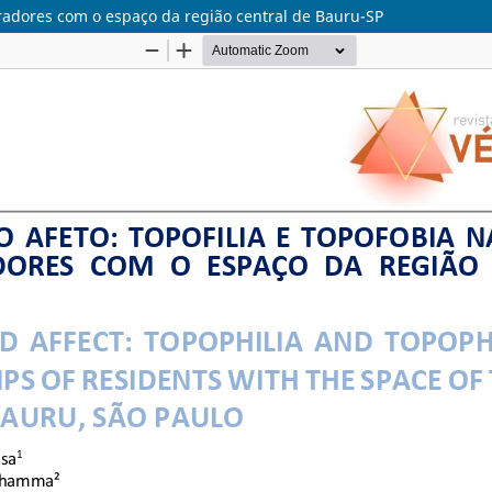
moradores com o espaço da região central de Bauru-SP