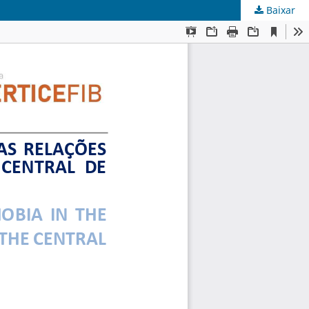
Baixar