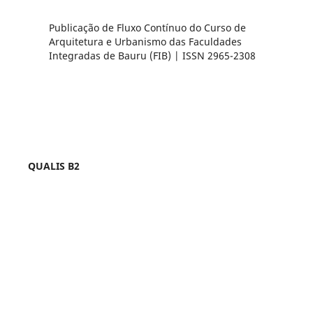
Publicação de Fluxo Contínuo do Curso de
Arquitetura e Urbanismo das Faculdades
Integradas de Bauru (FIB) | ISSN 2965-2308
QUALIS B2