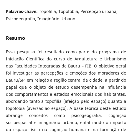
Palavras-chave:
Topofilia, Topofobia, Percepção urbana,
Psicogeografia, Imaginário Urbano
Resumo
Essa pesquisa foi resultado como parte do programa de
Iniciação Científica do curso de Arquitetura e Urbanismo
das Faculdades Integradas de Bauru – FIB. O objetivo geral
foi investigar as percepções e emoções dos moradores de
Bauru/SP, em relação à região central da cidade, a partir do
papel que o objeto de estudo desempenha na influência
dos comportamentos e estados emocionais dos habitantes,
abordando tanto a topofilia (afeição pelo espaço) quanto a
topofobia (aversão ao espaço). A base teórica deste estudo
abrange conceitos como psicogeografia, cognição
socioespacial e imaginário urbano, enfatizando o impacto
do espaço físico na cognição humana e na formação de