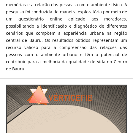
memórias e a relação das pessoas com o ambiente físico. A
pesquisa foi conduzida de maneira exploratória por meio de
um questionário online aplicado aos moradores,
possibilitando a identificação e diagnóstico de diferentes
cenários que compõem a experiência urbana na região
central de Bauru. Os resultados obtidos representam um
recurso valioso para a compreensão das relações das
pessoas com o ambiente urbano e têm o potencial de
contribuir para a melhoria da qualidade de vida no Centro
de Bauru.