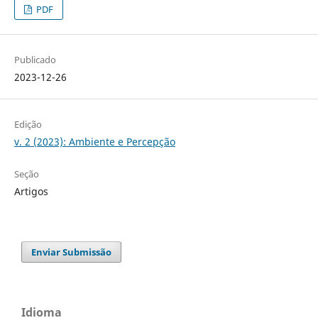
PDF
Publicado
2023-12-26
Edição
v. 2 (2023): Ambiente e Percepção
Seção
Artigos
Enviar Submissão
Idioma