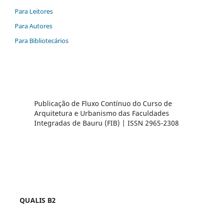
Para Leitores
Para Autores
Para Bibliotecários
Publicação de Fluxo Contínuo do Curso de
Arquitetura e Urbanismo das Faculdades
Integradas de Bauru (FIB) | ISSN 2965-2308
QUALIS B2