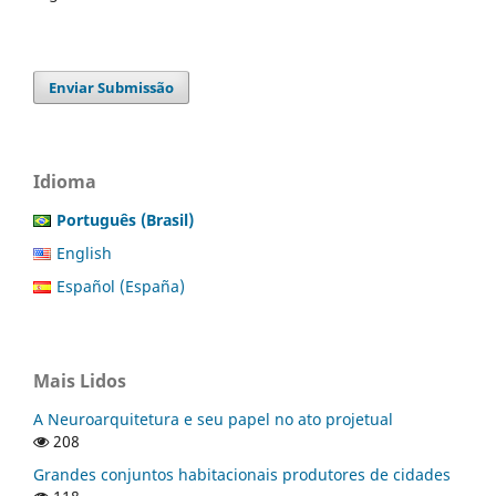
Enviar Submissão
Idioma
Português (Brasil)
English
Español (España)
Mais Lidos
A Neuroarquitetura e seu papel no ato projetual
208
Grandes conjuntos habitacionais produtores de cidades