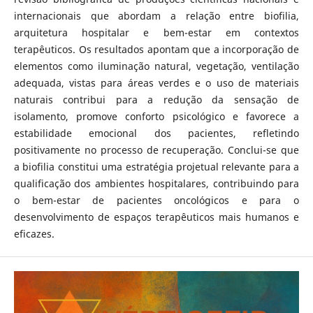
internacionais que abordam a relação entre biofilia,
arquitetura hospitalar e bem-estar em contextos
terapêuticos. Os resultados apontam que a incorporação de
elementos como iluminação natural, vegetação, ventilação
adequada, vistas para áreas verdes e o uso de materiais
naturais contribui para a redução da sensação de
isolamento, promove conforto psicológico e favorece a
estabilidade emocional dos pacientes, refletindo
positivamente no processo de recuperação. Conclui-se que
a biofilia constitui uma estratégia projetual relevante para a
qualificação dos ambientes hospitalares, contribuindo para
o bem-estar de pacientes oncológicos e para o
desenvolvimento de espaços terapêuticos mais humanos e
eficazes.