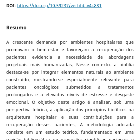
DOI:
https://doi.org/10.59237/vertifib.v4i.881
Resumo
A crescente demanda por ambientes hospitalares que
promovam o bem-estar e favoreçam a recuperação dos
pacientes evidencia a necessidade de abordagens
projetuais mais humanizadas. Nesse contexto, a biofilia
destaca-se por integrar elementos naturais ao ambiente
construído, mostrando-se especialmente relevante para
pacientes oncológicos submetidos a tratamentos
prolongados e a elevados níveis de estresse e desgaste
emocional. O objetivo deste artigo é analisar, sob uma
perspectiva teórica, a aplicação dos princípios biofílicos na
arquitetura hospitalar e suas contribuições para a
recuperação desses pacientes. A metodologia adotada
consiste em um estudo teórico, fundamentado em uma
revisão bibliográfica de produções científicas nacionais e