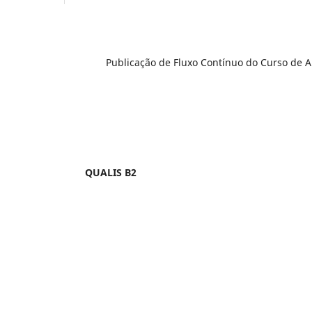
Publicação de Fluxo Contínuo do Curso de 
QUALIS B2