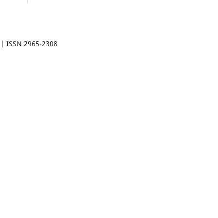
) | ISSN 2965-2308