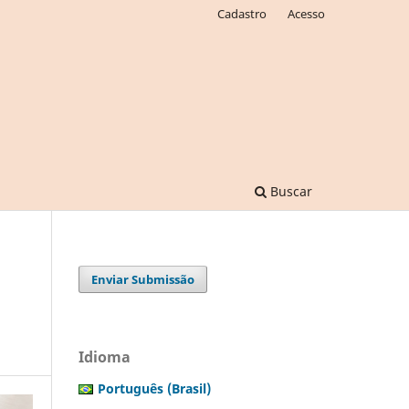
Cadastro
Acesso
Buscar
Enviar Submissão
Idioma
Português (Brasil)