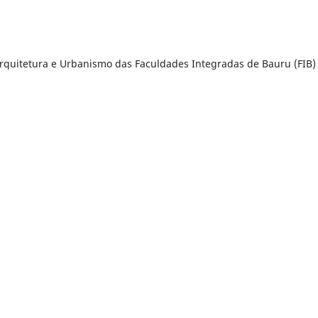
Arquitetura e Urbanismo das Faculdades Integradas de Bauru (FIB