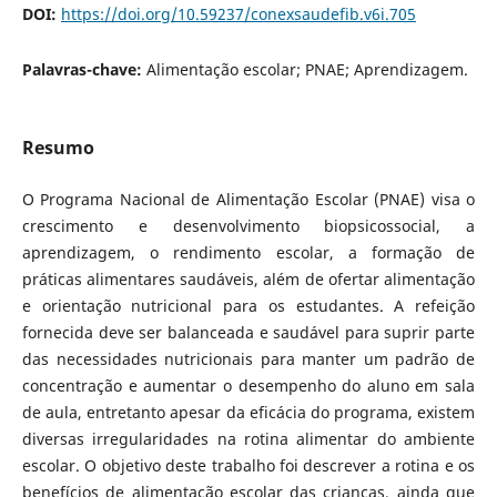
DOI:
https://doi.org/10.59237/conexsaudefib.v6i.705
Palavras-chave:
Alimentação escolar; PNAE; Aprendizagem.
Resumo
O Programa Nacional de Alimentação Escolar (PNAE) visa o
crescimento e desenvolvimento biopsicossocial, a
aprendizagem, o rendimento escolar, a formação de
práticas alimentares saudáveis, além de ofertar alimentação
e orientação nutricional para os estudantes. A refeição
fornecida deve ser balanceada e saudável para suprir parte
das necessidades nutricionais para manter um padrão de
concentração e aumentar o desempenho do aluno em sala
de aula, entretanto apesar da eficácia do programa, existem
diversas irregularidades na rotina alimentar do ambiente
escolar. O objetivo deste trabalho foi descrever a rotina e os
benefícios de alimentação escolar das crianças, ainda que