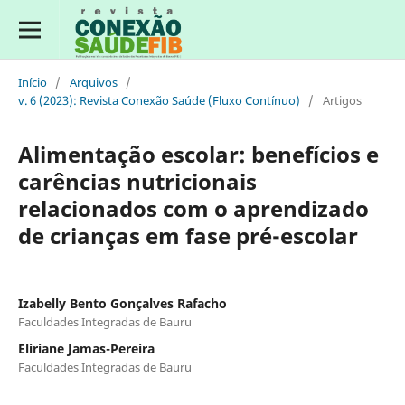
Início
/
Arquivos
/
v. 6 (2023): Revista Conexão Saúde (Fluxo Contínuo)
/
Artigos
Alimentação escolar: benefícios e
carências nutricionais
relacionados com o aprendizado
de crianças em fase pré-escolar
Izabelly Bento Gonçalves Rafacho
Faculdades Integradas de Bauru
Eliriane Jamas-Pereira
Faculdades Integradas de Bauru