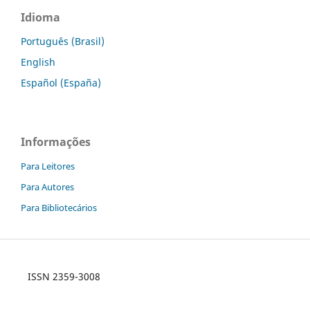
Idioma
Português (Brasil)
English
Español (España)
Informações
Para Leitores
Para Autores
Para Bibliotecários
ISSN 2359-3008