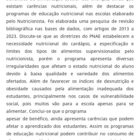
existam carências nutricionais, além de destacar os
programas de educação nutricional nas escolas elaborado
pelo Nutricionista. Foi elaborada uma pesquisa de revisão
bibliográfica nas bases de dados, com artigos de 2013 a
2023. Discute-se que as diretrizes do PNAE estabelecem a
necessidade nutricional do cardápio, a especificação e
limites dos tipos de alimentos supervisionados pelo
nutricionista, porém o programa apresenta diversas
irregularidades que afetam o estado nutricional do aluno
devido à baixa qualidade e variedade dos alimentos
ofertados. Além de favorecer os índices de desnutrição e
obesidade causados pela alimentação inadequada dos
estudantes, principalmente nos casos de vulnerabilidade
social, pois muitos vão para a escola apenas para se
alimentar. Conclui-se que o programa
apesar de benéfico, ainda apresenta carências que podem
afetar o aprendizado dos estudantes. Assim os programas
de educação nutricional podem contribuir no consumo de