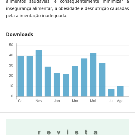
alimentos saudáveis, e consequentemente minimizar a
insegurança alimentar, a obesidade e desnutrição causadas
pela alimentação inadequada.
Downloads