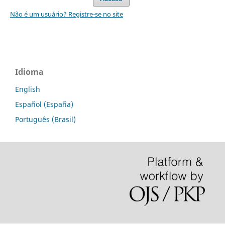
Não é um usuário? Registre-se no site
Idioma
English
Español (España)
Português (Brasil)