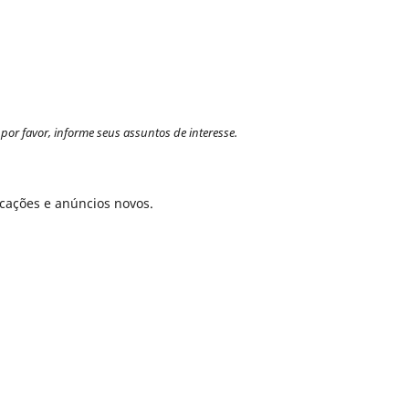
por favor, informe seus assuntos de interesse.
icações e anúncios novos.