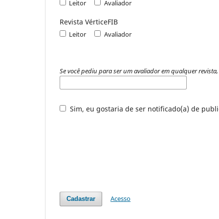
Leitor
Avaliador
Revista VérticeFIB
Leitor
Avaliador
Se você pediu para ser um avaliador em qualquer revista, 
Sim, eu gostaria de ser notificado(a) de publ
Acesso
Cadastrar