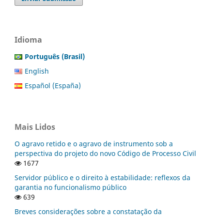
Idioma
Português (Brasil)
English
Español (España)
Mais Lidos
O agravo retido e o agravo de instrumento sob a
perspectiva do projeto do novo Código de Processo Civil
1677
Servidor público e o direito à estabilidade: reflexos da
garantia no funcionalismo público
639
Breves considerações sobre a constatação da