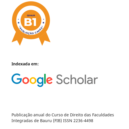
Indexada em:
Publicação anual do Curso de Direito das Faculdades
Integradas de Bauru (FIB) ISSN 2236-4498