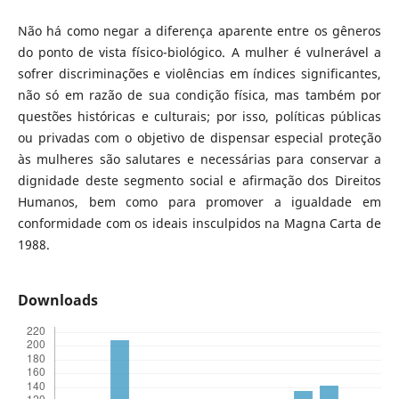
Não há como negar a diferença aparente entre os gêneros
do ponto de vista físico-biológico. A mulher é vulnerável a
sofrer discriminações e violências em índices significantes,
não só em razão de sua condição física, mas também por
questões históricas e culturais; por isso, políticas públicas
ou privadas com o objetivo de dispensar especial proteção
às mulheres são salutares e necessárias para conservar a
dignidade deste segmento social e afirmação dos Direitos
Humanos, bem como para promover a igualdade em
conformidade com os ideais insculpidos na Magna Carta de
1988.
Downloads