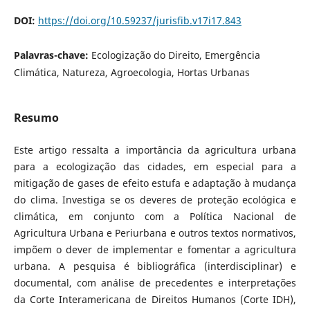
DOI:
https://doi.org/10.59237/jurisfib.v17i17.843
Palavras-chave:
Ecologização do Direito, Emergência
Climática, Natureza, Agroecologia, Hortas Urbanas
Resumo
Este artigo ressalta a importância da agricultura urbana
para a ecologização das cidades, em especial para a
mitigação de gases de efeito estufa e adaptação à mudança
do clima. Investiga se os deveres de proteção ecológica e
climática, em conjunto com a Política Nacional de
Agricultura Urbana e Periurbana e outros textos normativos,
impõem o dever de implementar e fomentar a agricultura
urbana. A pesquisa é bibliográfica (interdisciplinar) e
documental, com análise de precedentes e interpretações
da Corte Interamericana de Direitos Humanos (Corte IDH),