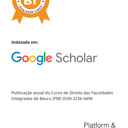
Indexada em:
Publicação anual do Curso de Direito das Faculdades
Integradas de Bauru (FIB) ISSN 2236-4498