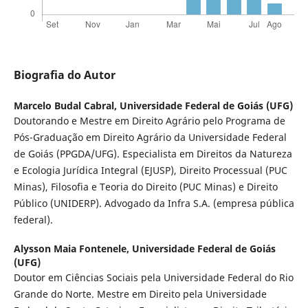
Biografia do Autor
Marcelo Budal Cabral,
Universidade Federal de Goiás (UFG)
Doutorando e Mestre em Direito Agrário pelo Programa de
Pós-Graduação em Direito Agrário da Universidade Federal
de Goiás (PPGDA/UFG). Especialista em Direitos da Natureza
e Ecologia Jurídica Integral (EJUSP), Direito Processual (PUC
Minas), Filosofia e Teoria do Direito (PUC Minas) e Direito
Público (UNIDERP). Advogado da Infra S.A. (empresa pública
federal).
Alysson Maia Fontenele,
Universidade Federal de Goiás
(UFG)
Doutor em Ciências Sociais pela Universidade Federal do Rio
Grande do Norte. Mestre em Direito pela Universidade