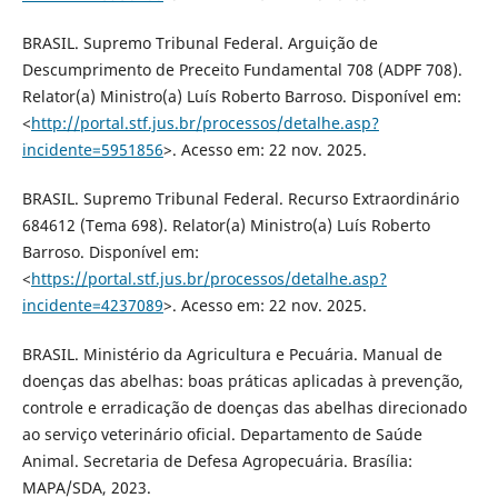
BRASIL. Supremo Tribunal Federal. Arguição de
Descumprimento de Preceito Fundamental 708 (ADPF 708).
Relator(a) Ministro(a) Luís Roberto Barroso. Disponível em:
<
http://portal.stf.jus.br/processos/detalhe.asp?
incidente=5951856
>. Acesso em: 22 nov. 2025.
BRASIL. Supremo Tribunal Federal. Recurso Extraordinário
684612 (Tema 698). Relator(a) Ministro(a) Luís Roberto
Barroso. Disponível em:
<
https://portal.stf.jus.br/processos/detalhe.asp?
incidente=4237089
>. Acesso em: 22 nov. 2025.
BRASIL. Ministério da Agricultura e Pecuária. Manual de
doenças das abelhas: boas práticas aplicadas à prevenção,
controle e erradicação de doenças das abelhas direcionado
ao serviço veterinário oficial. Departamento de Saúde
Animal. Secretaria de Defesa Agropecuária. Brasília:
MAPA/SDA, 2023.