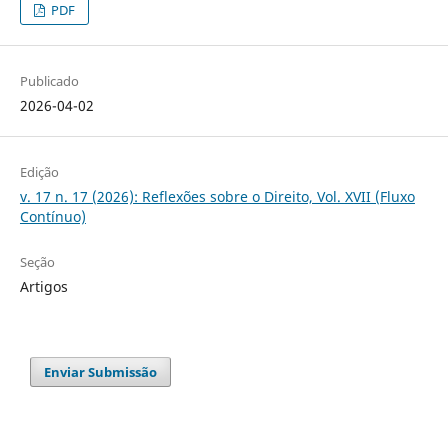
PDF
Publicado
2026-04-02
Edição
v. 17 n. 17 (2026): Reflexões sobre o Direito, Vol. XVII (Fluxo
Contínuo)
Seção
Artigos
Enviar Submissão