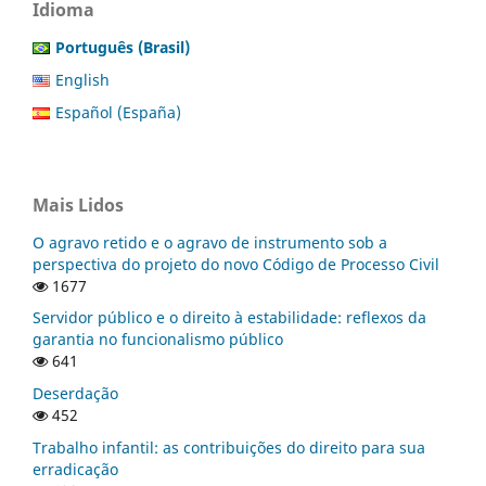
Idioma
Português (Brasil)
English
Español (España)
Mais Lidos
O agravo retido e o agravo de instrumento sob a
perspectiva do projeto do novo Código de Processo Civil
1677
Servidor público e o direito à estabilidade: reflexos da
garantia no funcionalismo público
641
Deserdação
452
Trabalho infantil: as contribuições do direito para sua
erradicação