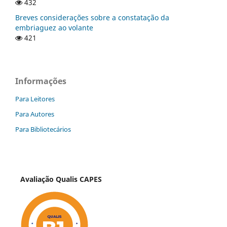
432
Breves considerações sobre a constatação da
embriaguez ao volante
421
Informações
Para Leitores
Para Autores
Para Bibliotecários
Avaliação Qualis CAPES