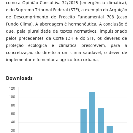
como a Opinião Consultiva 32/2025 (emergência climática),
e do Supremo Tribunal Federal (STF), a exemplo da Arguição
de Descumprimento de Preceito Fundamental 708 (caso
Fundo Clima). A abordagem é hermenêutica. A conclusão é
que, pela pluralidade de textos normativos, impulsionado
pelos precedentes da Corte IDH e do STF, os deveres de
proteção ecológica e climática prescrevem, para a
concretização do direito a um clima saudável, o dever de
implementar e fomentar a agricultura urbana.
Downloads