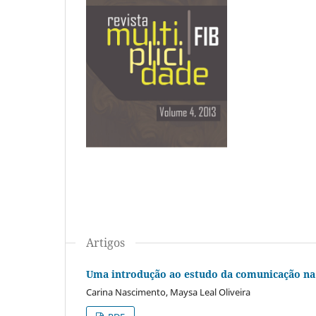
Artigos
Uma introdução ao estudo da comunicação na 
Carina Nascimento, Maysa Leal Oliveira