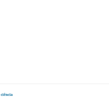
ciência