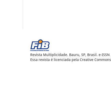
Revista Multiplicidade. Bauru, SP, Brasil. e-ISS
Essa revista é licenciada pela Creative Commons 