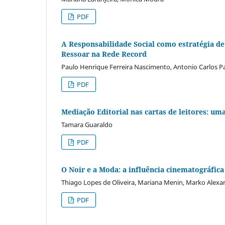
PDF
A Responsabilidade Social como estratégia de
Ressoar na Rede Record
Paulo Henrique Ferreira Nascimento, Antonio Carlos P
PDF
Mediação Editorial nas cartas de leitores: um
Tamara Guaraldo
PDF
O Noir e a Moda: a influência cinematográfic
Thiago Lopes de Oliveira, Mariana Menin, Marko Alexa
PDF