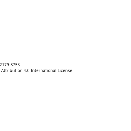
N 2179-8753
Attribution 4.0 International License