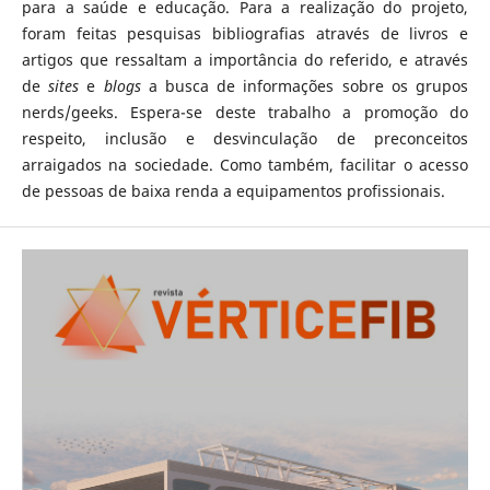
para a saúde e educação. Para a realização do projeto,
foram feitas pesquisas bibliografias através de livros e
artigos que ressaltam a importância do referido, e através
de
sites
e
blogs
a busca de informações sobre os grupos
nerds/geeks. Espera-se deste trabalho a promoção do
respeito, inclusão e desvinculação de preconceitos
arraigados na sociedade. Como também, facilitar o acesso
de pessoas de baixa renda a equipamentos profissionais.