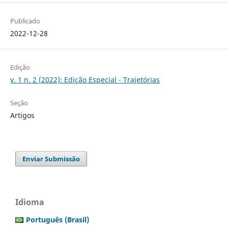
Publicado
2022-12-28
Edição
v. 1 n. 2 (2022): Edição Especial - Trajetórias
Seção
Artigos
Enviar Submissão
Idioma
Português (Brasil)