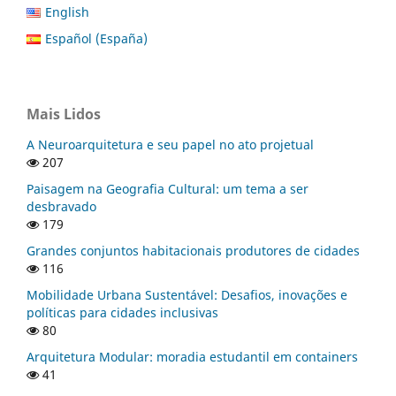
English
Español (España)
Mais Lidos
A Neuroarquitetura e seu papel no ato projetual
207
Paisagem na Geografia Cultural: um tema a ser
desbravado
179
Grandes conjuntos habitacionais produtores de cidades
116
Mobilidade Urbana Sustentável: Desafios, inovações e
políticas para cidades inclusivas
80
Arquitetura Modular: moradia estudantil em containers
41