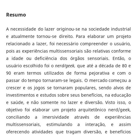
Resumo
A necessidade do lazer originou-se na sociedade industrial
e atualmente tornou-se direito. Para elaborar um projeto
relacionado a lazer, foi necessário compreender o usuário,
pois as experiências multissensoriais são relativas conforme
a idade ou deficiência dos órgãos sensoriais. Então, o
usuário escolhido foi o
nerd/geek,
que até a década de 80 e
90 eram termos utilizados de forma pejorativa e com o
passar do tempo tornaram-se legais. O mercado começou a
crescer e os jogos se tornaram populares, sendo alvos de
investimentos e estudos sobre seus benefícios, na educação
e saúde, e não somente no lazer e diversão. Visto isso, o
objetivo foi elaborar um projeto arquitetônico nerd/geek,
conciliando a imersividade através de experiências
multissensoriais, estimulando a interação, e assim
oferecendo atividades que tragam diversão, e benefícios