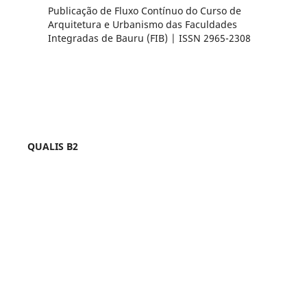
Publicação de Fluxo Contínuo do Curso de
Arquitetura e Urbanismo das Faculdades
Integradas de Bauru (FIB) | ISSN 2965-2308
QUALIS B2