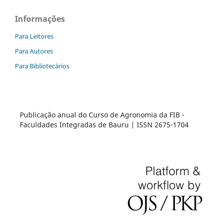
Informações
Para Leitores
Para Autores
Para Bibliotecários
Publicação anual do Curso de Agronomia da FIB -
Faculdades Integradas de Bauru | ISSN 2675-1704