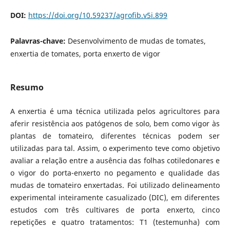
DOI:
https://doi.org/10.59237/agrofib.v5i.899
Palavras-chave:
Desenvolvimento de mudas de tomates,
enxertia de tomates, porta enxerto de vigor
Resumo
A enxertia é uma técnica utilizada pelos agricultores para
aferir resistência aos patógenos de solo, bem como vigor às
plantas de tomateiro, diferentes técnicas podem ser
utilizadas para tal. Assim, o experimento teve como objetivo
avaliar a relação entre a ausência das folhas cotiledonares e
o vigor do porta-enxerto no pegamento e qualidade das
mudas de tomateiro enxertadas. Foi utilizado delineamento
experimental inteiramente casualizado (DIC), em diferentes
estudos com três cultivares de porta enxerto, cinco
repetições e quatro tratamentos: T1 (testemunha) com