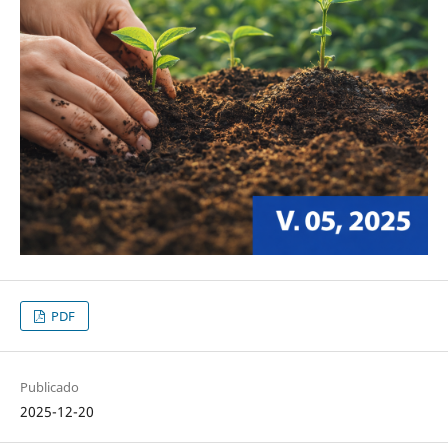
PDF
Publicado
2025-12-20