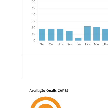
Avaliação Qualis CAPES