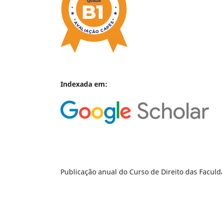
Indexada em:
Publicação anual do Curso de Direito das Facul