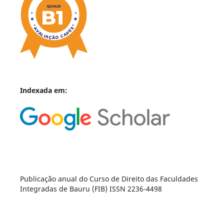
Indexada em:
Publicação anual do Curso de Direito das Faculdades
Integradas de Bauru (FIB) ISSN 2236-4498