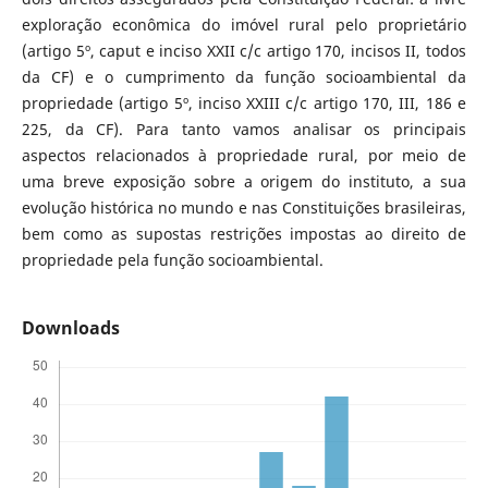
exploração econômica do imóvel rural pelo proprietário
(artigo 5º, caput e inciso XXII c/c artigo 170, incisos II, todos
da CF) e o cumprimento da função socioambiental da
propriedade (artigo 5º, inciso XXIII c/c artigo 170, III, 186 e
225, da CF). Para tanto vamos analisar os principais
aspectos relacionados à propriedade rural, por meio de
uma breve exposição sobre a origem do instituto, a sua
evolução histórica no mundo e nas Constituições brasileiras,
bem como as supostas restrições impostas ao direito de
propriedade pela função socioambiental.
Downloads