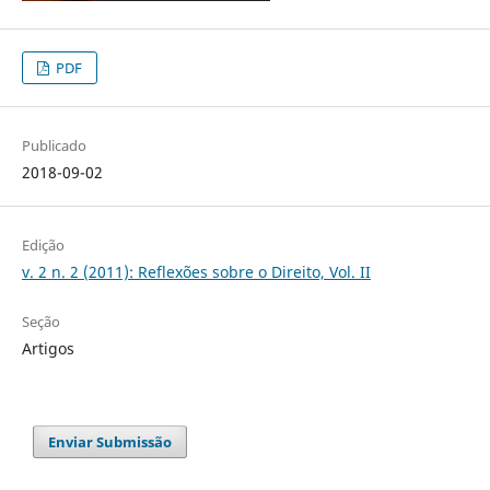
PDF
Publicado
2018-09-02
Edição
v. 2 n. 2 (2011): Reflexões sobre o Direito, Vol. II
Seção
Artigos
Enviar Submissão