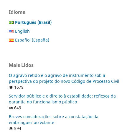
Idioma
Português (Brasil)
English
Español (España)
Mais Lidos
O agravo retido e o agravo de instrumento sob a
perspectiva do projeto do novo Código de Processo Civil
1679
Servidor público e o direito à estabilidade: reflexos da
garantia no funcionalismo público
649
Breves considerações sobre a constatação da
embriaguez ao volante
594