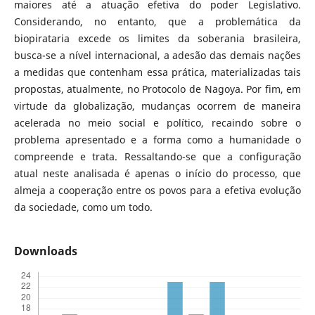
maiores até a atuação efetiva do poder Legislativo.
Considerando, no entanto, que a problemática da
biopirataria excede os limites da soberania brasileira,
busca-se a nível internacional, a adesão das demais nações
a medidas que contenham essa prática, materializadas tais
propostas, atualmente, no Protocolo de Nagoya. Por fim, em
virtude da globalização, mudanças ocorrem de maneira
acelerada no meio social e político, recaindo sobre o
problema apresentado e a forma como a humanidade o
compreende e trata. Ressaltando-se que a configuração
atual neste analisada é apenas o início do processo, que
almeja a cooperação entre os povos para a efetiva evolução
da sociedade, como um todo.
Downloads