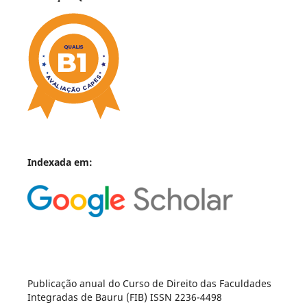
Indexada em:
Publicação anual do Curso de Direito das Faculdades
Integradas de Bauru (FIB) ISSN 2236-4498