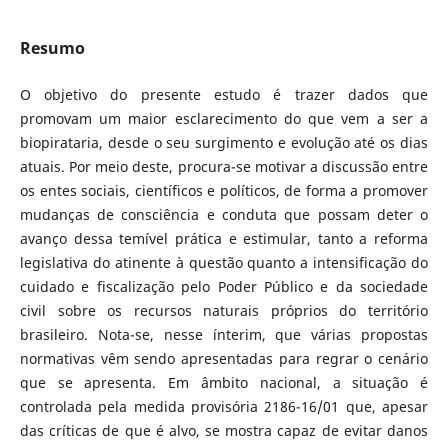
Resumo
O objetivo do presente estudo é trazer dados que
promovam um maior esclarecimento do que vem a ser a
biopirataria, desde o seu surgimento e evolução até os dias
atuais. Por meio deste, procura-se motivar a discussão entre
os entes sociais, científicos e políticos, de forma a promover
mudanças de consciência e conduta que possam deter o
avanço dessa temível prática e estimular, tanto a reforma
legislativa do atinente à questão quanto a intensificação do
cuidado e fiscalização pelo Poder Público e da sociedade
civil sobre os recursos naturais próprios do território
brasileiro. Nota-se, nesse ínterim, que várias propostas
normativas vêm sendo apresentadas para regrar o cenário
que se apresenta. Em âmbito nacional, a situação é
controlada pela medida provisória 2186-16/01 que, apesar
das críticas de que é alvo, se mostra capaz de evitar danos