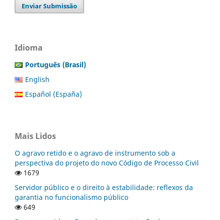
Enviar Submissão
Idioma
Português (Brasil)
English
Español (España)
Mais Lidos
O agravo retido e o agravo de instrumento sob a
perspectiva do projeto do novo Código de Processo Civil
1679
Servidor público e o direito à estabilidade: reflexos da
garantia no funcionalismo público
649