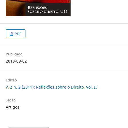
PDF
Publicado
2018-09-02
Edição
v. 2 n. 2 (2011): Reflexões sobre o Direito, Vol. II
Seção
Artigos