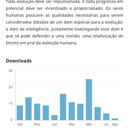
Toda evolução deve ser impulsionada. E todo progresso em
potencial deve ser incentivado e proporcionado. Os seres
humanos possuem as qualidades necessárias para serem
considerados dotados de um dom especial para a evolução:
o dom da inteligência. Justamente investigando esse dom é
que se pode defender a uma revisão, uma relativização do
Direito em prol da evolução humana.
Downloads