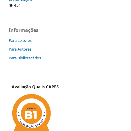
451
Informações
Para Leitores
Para Autores
Para Bibliotecários
Avaliação Qualis CAPES