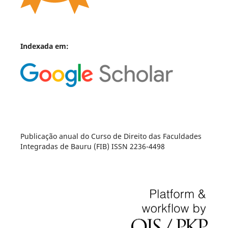
Indexada em:
Publicação anual do Curso de Direito das Faculdades
Integradas de Bauru (FIB) ISSN 2236-4498