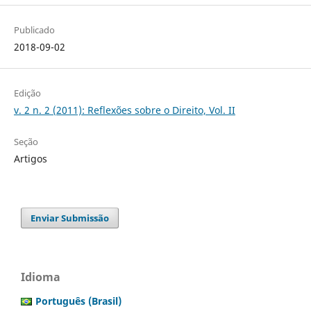
Publicado
2018-09-02
Edição
v. 2 n. 2 (2011): Reflexões sobre o Direito, Vol. II
Seção
Artigos
Enviar Submissão
Idioma
Português (Brasil)