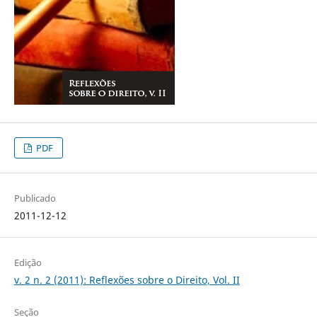
PDF
Publicado
2011-12-12
Edição
v. 2 n. 2 (2011): Reflexões sobre o Direito, Vol. II
Seção