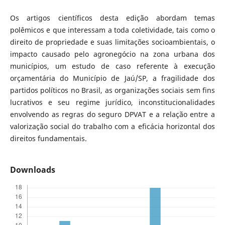
Os artigos científicos desta edição abordam temas
polêmicos e que interessam a toda coletividade, tais como o
direito de propriedade e suas limitações socioambientais, o
impacto causado pelo agronegócio na zona urbana dos
municípios, um estudo de caso referente à execução
orçamentária do Município de Jaú/SP, a fragilidade dos
partidos políticos no Brasil, as organizações sociais sem fins
lucrativos e seu regime jurídico, inconstitucionalidades
envolvendo as regras do seguro DPVAT e a relação entre a
valorização social do trabalho com a eficácia horizontal dos
direitos fundamentais.
Downloads