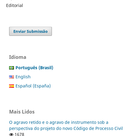
Editorial
Enviar Submissão
Idioma
Português (Brasil)
English
Español (España)
Mais Lidos
O agravo retido e o agravo de instrumento sob a
perspectiva do projeto do novo Código de Processo Civil
1678