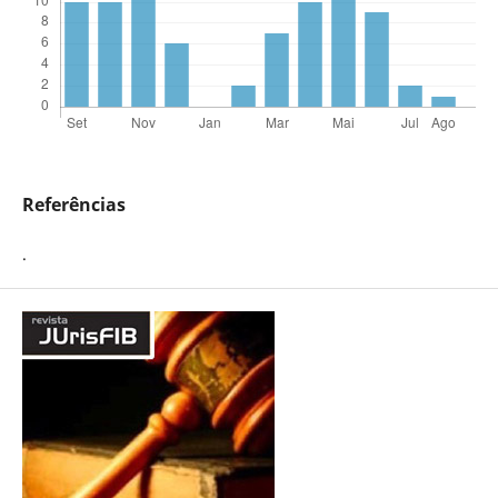
Referências
.