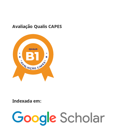
Avaliação Qualis CAPES
Indexada em: