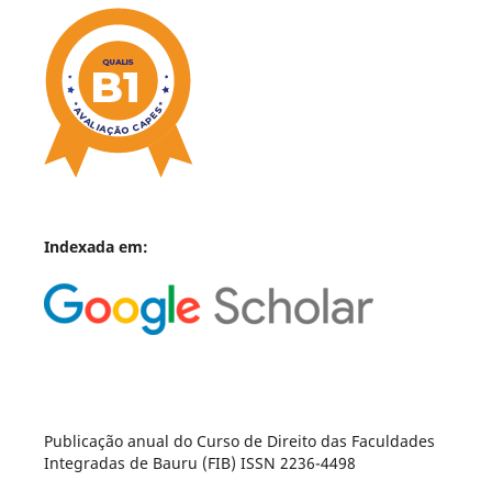
Indexada em:
Publicação anual do Curso de Direito das Faculdades
Integradas de Bauru (FIB) ISSN 2236-4498