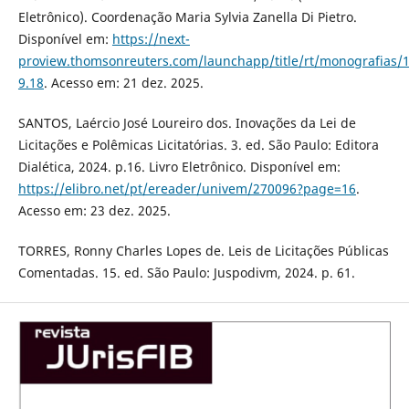
Eletrônico). Coordenação Maria Sylvia Zanella Di Pietro.
Disponível em:
https://next-
proview.thomsonreuters.com/launchapp/title/rt/monografias/
9.18
. Acesso em: 21 dez. 2025.
SANTOS, Laércio José Loureiro dos. Inovações da Lei de
Licitações e Polêmicas Licitatórias. 3. ed. São Paulo: Editora
Dialética, 2024. p.16. Livro Eletrônico. Disponível em:
https://elibro.net/pt/ereader/univem/270096?page=16
.
Acesso em: 23 dez. 2025.
TORRES, Ronny Charles Lopes de. Leis de Licitações Públicas
Comentadas. 15. ed. São Paulo: Juspodivm, 2024. p. 61.