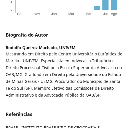
Biografia do Autor
Rodolfo Queiroz Machado,
UNIVEM
Mestrando em Direito pelo Centro Universitário Eurípides de
Marília - UNIVEM. Especialista em Advocacia Tributária e
Direito Processual Civil pela Escola Superior da Advocacia da
OAB/MG. Graduado em Direito pela Universidade do Estado
de Minas Gerais - UEMG. Procurador do Município de Santa
Fé do Sul (SP). Membro Efetivo das Comissões de Direito
Administrativo e da Advocacia Pública da OAB/SP.
Referências
BRASIL. INSTITUTO BRASILEIRO DE GEOGRAFIA E