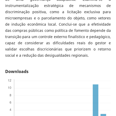
instrumentalização estratégica de mecanismos de
discriminação positiva, como a licitação exclusiva para
microempresas e o parcelamento do objeto, como vetores
de indução econômica local. Conclui-se que a efetividade
das compras públicas como política de fomento depende da
transição para um controle externo finalístico e pedagógico,
capaz de considerar as dificuldades reais do gestor e
validar escolhas discricionárias que priorizem o retorno
social e a redução das desigualdades regionais.
Downloads