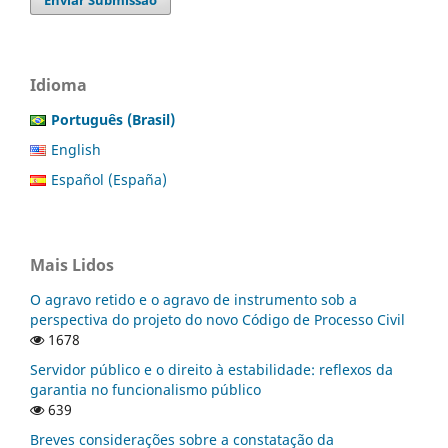
Enviar Submissão
Idioma
Português (Brasil)
English
Español (España)
Mais Lidos
O agravo retido e o agravo de instrumento sob a
perspectiva do projeto do novo Código de Processo Civil
1678
Servidor público e o direito à estabilidade: reflexos da
garantia no funcionalismo público
639
Breves considerações sobre a constatação da