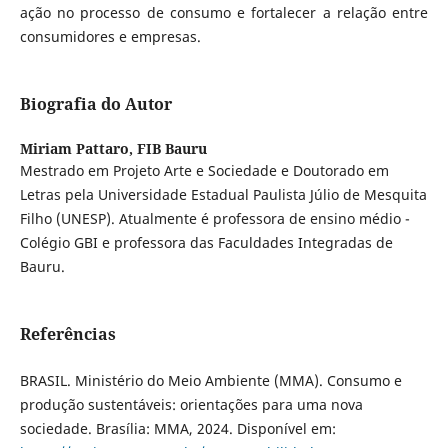
ação no processo de consumo e fortalecer a relação entre
consumidores e empresas.
Biografia do Autor
Miriam Pattaro,
FIB Bauru
Mestrado em Projeto Arte e Sociedade e Doutorado em
Letras pela Universidade Estadual Paulista Júlio de Mesquita
Filho (UNESP). Atualmente é professora de ensino médio -
Colégio GBI e professora das Faculdades Integradas de
Bauru.
Referências
BRASIL. Ministério do Meio Ambiente (MMA). Consumo e
produção sustentáveis: orientações para uma nova
sociedade. Brasília: MMA, 2024. Disponível em: