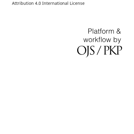
Attribution 4.0 International License