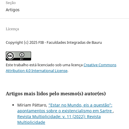
Seção
Artigos
Licença
Copyright (c) 2025 FIB - Faculdades Integradas de Bauru
Este trabalho está licenciado sob uma licença
Creative Commons
Attribution 4.0 International License
.
Artigos mais lidos pelo mesmo(s) autor(es)
Míriam Páttaro,
“Estar no Mundo, eis a questão”:
apontamentos sobre o existencialismo em Sartre
,
Revista Multiplicidade: v. 11 (2022): Revista
Multiplicidade