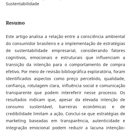
Sustentabilidade
Resumo
Este artigo analisa a relação entre a consciência ambiental
do consumidor brasileiro e a implementação de estratégias
de sustentabilidade empresarial, considerando fatores
cognitivos, emocionais e estruturais que influenciam a
transição da intenção para o comportamento de compra
efetivo. Por meio de revisão bibliográfica exploratória, foram
identificados aspectos como preço percebido, qualidade,
confiança, rotulagem clara, influência social e comunicação
transparente que podem intereferir nesse processo. Os
resultados indicam que, apesar da elevada intenção de
consumo sustentável, barreiras econômicas e de
credibilidade limitam a ação. Conclui-se que estratégias de
marketing baseadas em transparência, autenticidade e
integração emocional podem reduzir a lacuna intenção–