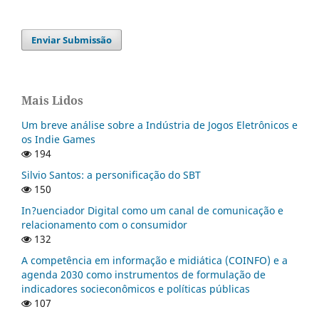
Enviar Submissão
Mais Lidos
Um breve análise sobre a Indústria de Jogos Eletrônicos e
os Indie Games
194
Silvio Santos: a personificação do SBT
150
In?uenciador Digital como um canal de comunicação e
relacionamento com o consumidor
132
A competência em informação e midiática (COINFO) e a
agenda 2030 como instrumentos de formulação de
indicadores socieconômicos e políticas públicas
107