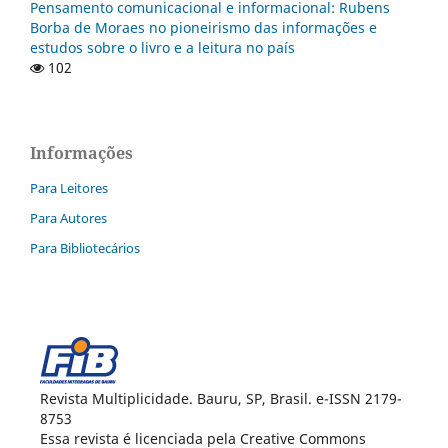
Pensamento comunicacional e informacional: Rubens
Borba de Moraes no pioneirismo das informações e
estudos sobre o livro e a leitura no país
102
Informações
Para Leitores
Para Autores
Para Bibliotecários
Revista Multiplicidade. Bauru, SP, Brasil. e-ISSN 2179-
8753
Essa revista é licenciada pela Creative Commons